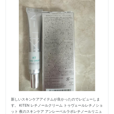
新しいスキンケアアイテムが良かったのでレビューしま
す。 KITEN レチノールクリーム トゥヴェールレチノショ
ット 夜のスキンケア アンレーベルラボレチノールリニュ