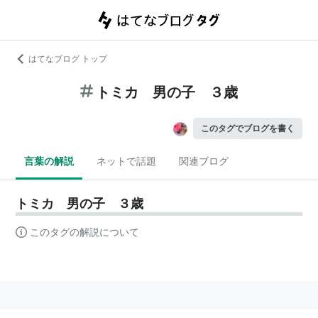
はてなブログ トップ
トミカ 男の子 ３歳
このタグでブログを書く
言葉の解説
ネットで話題
関連ブログ
トミカ 男の子 ３歳
このタグの解説について