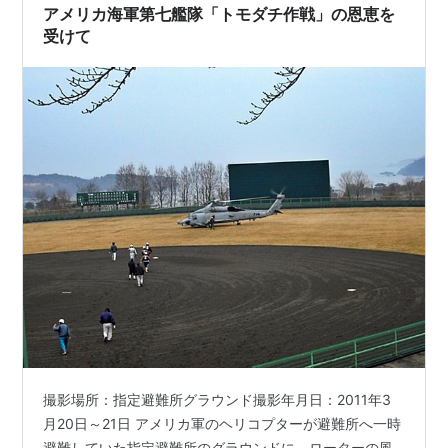
アメリカ海軍第七艦隊「トモダチ作戦」の恩恵を
受けて
撮影場所：指定避難所グラウンド撮影年月日：2011年3
月20日～21日 アメリカ軍のヘリコプターが避難所へ一時
避難していた指定避難所のグラウンドに、ローターの風