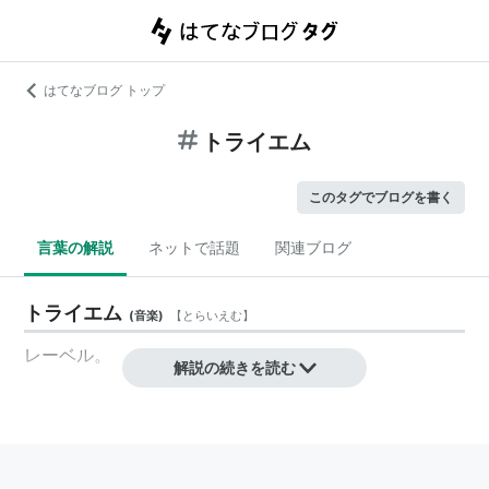
はてなブログ トップ
トライエム
このタグでブログを書く
言葉の解説
ネットで話題
関連ブログ
トライエム
(
音楽
)
【
とらいえむ
】
レーベル。
解説の続きを読む