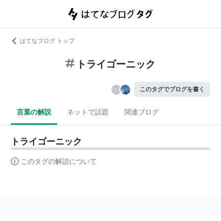
はてなブログ トップ
トライゴーニック
このタグでブログを書く
言葉の解説
ネットで話題
関連ブログ
トライゴーニック
このタグの解説について