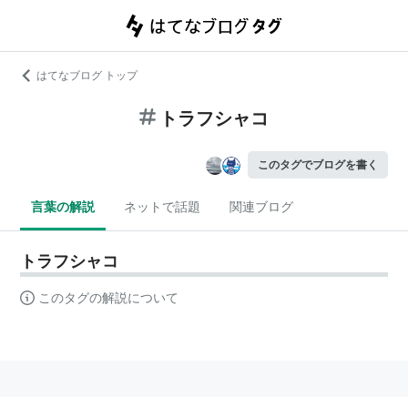
はてなブログ トップ
トラフシャコ
このタグでブログを書く
言葉の解説
ネットで話題
関連ブログ
トラフシャコ
このタグの解説について