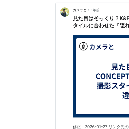
•
カメラと
1年前
見た目はそっくり？K&F
タイルに合わせた『隠
修正：2026-01-27 リンク