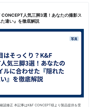
 CONCEPT人気三脚3選！あなたの撮影ス
れた違い』を徹底解説
先の確認修正 本記事はK&F CONCEPT様より製品提供を受