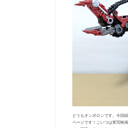
どうもオンボロンです。今回紹
ページです！こいつは実写映