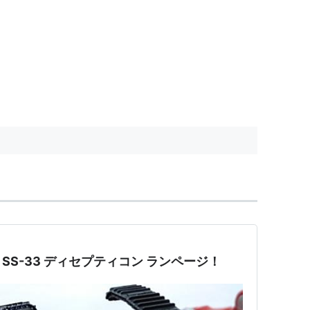
S-33 ディセプティコン ランページ！