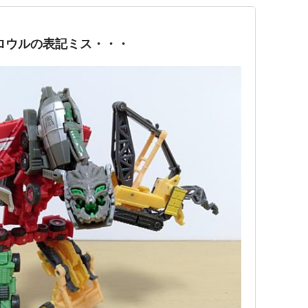
ロウルの表記ミス・・・