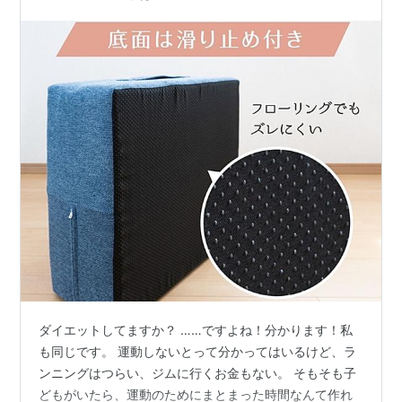
ダイエットしてますか？ ……ですよね！分かります！私
も同じです。 運動しないとって分かってはいるけど、ラ
ンニングはつらい、ジムに行くお金もない。 そもそも子
どもがいたら、運動のためにまとまった時間なんて作れ