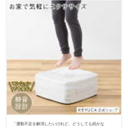
「運動不足を解消したいけれど、どうしても続かな