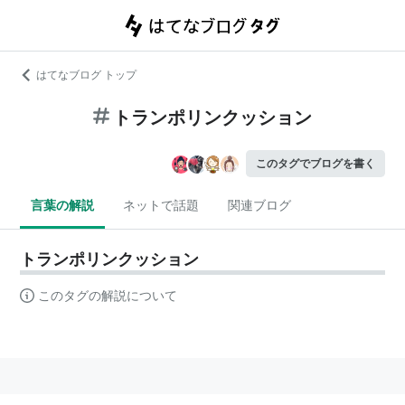
はてなブログ トップ
トランポリンクッション
このタグでブログを書く
言葉の解説
ネットで話題
関連ブログ
トランポリンクッション
このタグの解説について