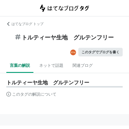
はてなブログ トップ
トルティーヤ生地 グルテンフリー
このタグでブログを書く
言葉の解説
ネットで話題
関連ブログ
トルティーヤ生地 グルテンフリー
このタグの解説について