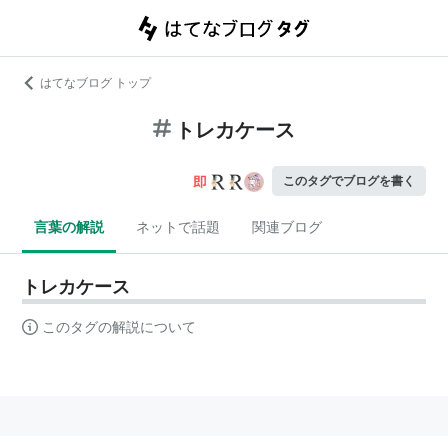
はてなブログ トップ
トレカケース
このタグでブログを書く
言葉の解説
ネットで話題
関連ブログ
トレカケース
このタグの解説について