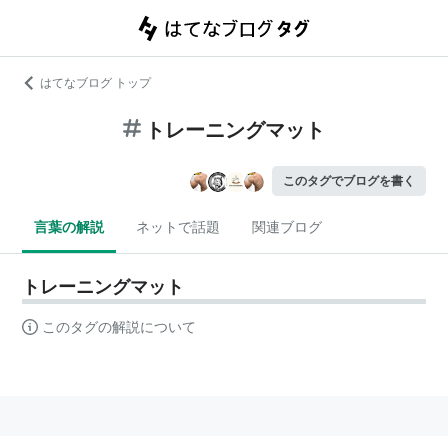
はてなブログ トップ
トレーニングマット
このタグでブログを書く
言葉の解説
ネットで話題
関連ブログ
トレーニングマット
このタグの解説について