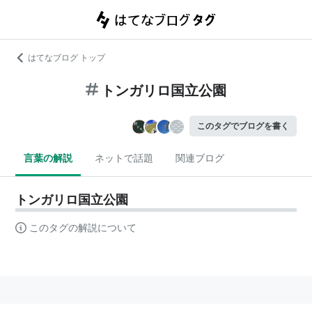
はてなブログ トップ
トンガリロ国立公園
このタグでブログを書く
言葉の解説
ネットで話題
関連ブログ
トンガリロ国立公園
このタグの解説について