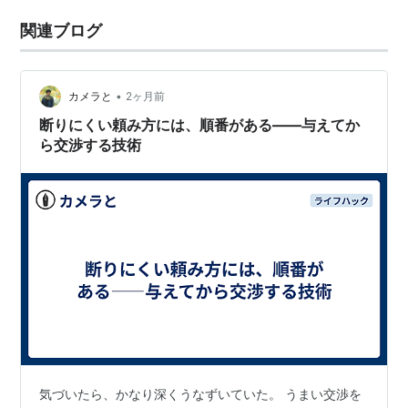
関連ブログ
•
カメラと
2ヶ月前
断りにくい頼み方には、順番がある——与えてか
ら交渉する技術
気づいたら、かなり深くうなずいていた。 うまい交渉を