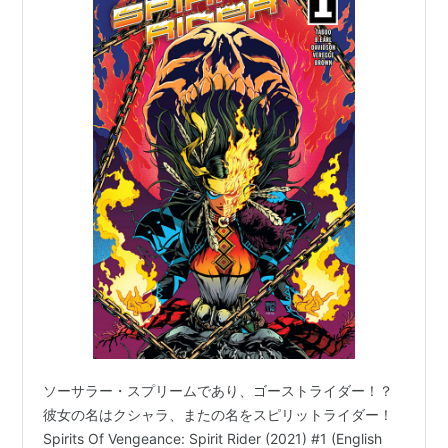
ソーサラー・スプリームであり、ゴーストライダー！？
彼女の名はクシャラ、またの名をスピリットライダー！
Spirits Of Vengeance: Spirit Rider (2021) #1 (English