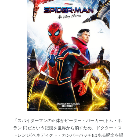
「スパイダーマンの正体がピーター・パーカー(トム・ホ
ランド)だという記憶を世界から消すため、ドクター・ス
トレンジ(ベネディクト・カンバーバッチ)はある呪文を唱