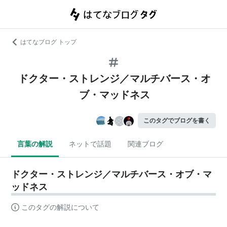
はてなブログ トップ
ドクター・ストレンジ／マルチバース・オ
ブ・マッドネス
このタグでブログを書く
言葉の解説
ネットで話題
関連ブログ
ドクター・ストレンジ／マルチバース・オブ・マ
ッドネス
このタグの解説について