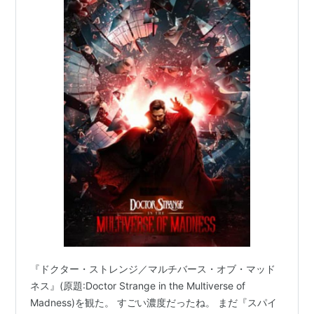
『ドクター・ストレンジ／マルチバース・オブ・マッド
ネス』(原題:Doctor Strange in the Multiverse of
Madness)を観た。 すごい濃度だったね。 まだ『スパイ