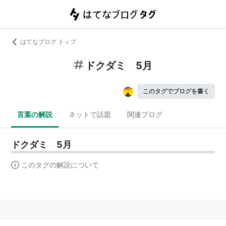
はてなブログ トップ
ドクダミ 5月
このタグでブログを書く
言葉の解説
ネットで話題
関連ブログ
ドクダミ 5月
このタグの解説について