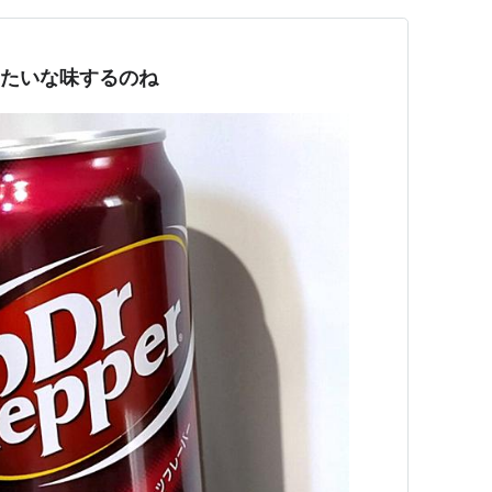
薬みたいな味するのね