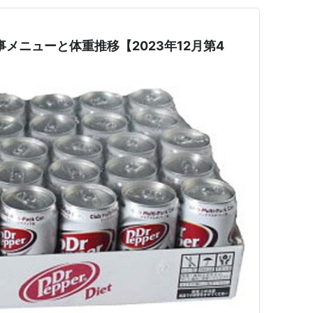
メニューと体重推移【2023年12月第4