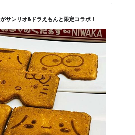
がサンリオ&ドラえもんと限定コラボ！