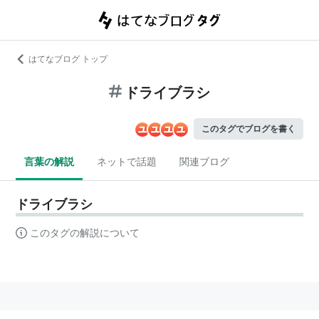
はてなブログ トップ
ドライブラシ
このタグでブログを書く
言葉の解説
ネットで話題
関連ブログ
ドライブラシ
このタグの解説について