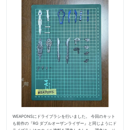
WEAPONSにドライブラシを行いました。 今回のキット
も前作の『RG ダブルオーザンライザー』と同じようにド