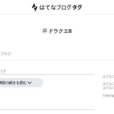
ドラクエ8
連ブログ
いと
】
はてな
解説の続きを読む
はてな
はてな
Copyrig