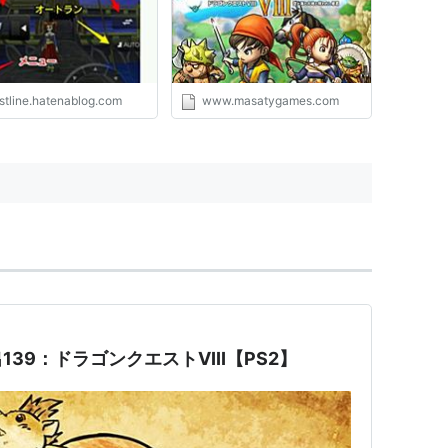
astline.hatenablog.com
www.masatygames.com
39：ドラゴンクエストVIII【PS2】