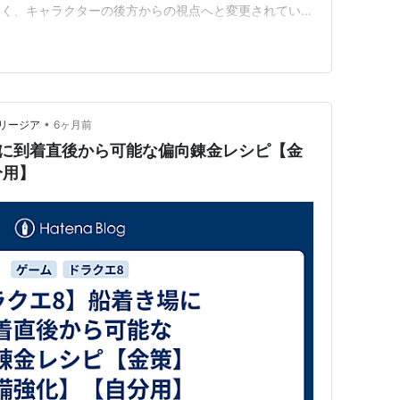
なく、キャラクターの後方からの視点へと変更されていた
のキャラクターと比較すると、6以前のDQのイメージにや
て8の主人公はドラゴンボールの孫悟空を思わせるカラ
…
•
ア
6ヶ月前
場に到着直後から可能な偏向錬金レシピ【金
分用】