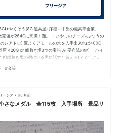
(8G)+やくそう(8G 道具屋) 序盤～中盤の最高率金策。
目は売値が264Gに高騰！謎。 ・いやしのチーズ=ふつうの
のレアドロ) 運よくアモールの水を入手出来れば400G
 420G or 船着き場3つの宝箱 左 要盗賊の鍵) ・ハイ
クギ(船着き場の宿にいる男に話すと貰える) ただしこれ
ズナイフ+鉄のクギ)がしばらく作れない。 ・鉄のオノ=
釜
#
金策
武器屋 910G) 作成費用1820G！！！…
•
ア
6ヶ月前
】小さなメダル 全115枚 入手場所 景品リ