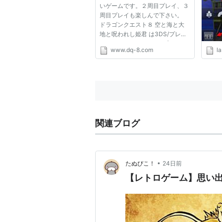
いゲームです。２周目プレイ、３
周目プレイも楽しんで下さい。
ドラゴンクエスト８ 空と海と大
地と呪われし姫君 は3DS/プレイ
ステーション2のロールプレイン
www.dq-8.com
l
グゲームです。 DragonQuest8は
SQUARE ENIXの登録商標です。
当サイトの画像やデータの著作権
はスクエア・エニックスに帰属し
ます...
関連ブログ
•
たぬぴこ！
24日前
【レトロゲーム】思い出1