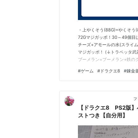
・上やくそう(88G)=やくそう
72Gマジガッポ！30～49個
チーズ+アモールの水(スライム
マジガッポ！ (↓トラペッタ武器屋
ブーメラン=ブーメラン+鉄の
を作ったら盗賊のカギ(ブロン
#
ゲーム
#
ドラクエ8
#
錬金
鉄のかま+鉄のかま(ポルトリンク
フリージ
【ドラクエ8 PS2版
ストつき【自分用】