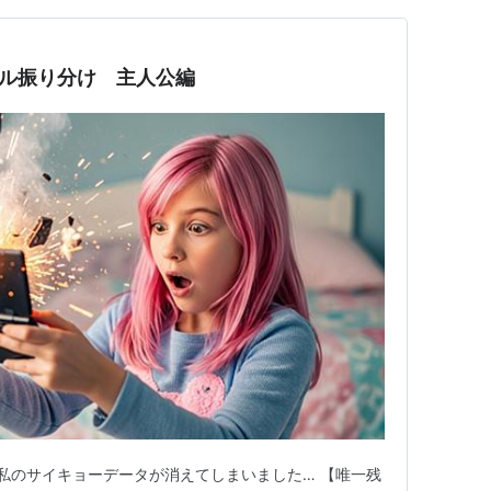
キル振り分け 主人公編
ら私のサイキョーデータが消えてしまいました… 【唯一残