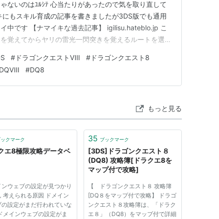
ゃないのはﾕﾙｼﾃ 心当たりがあったので気を取り直して
キにもスキル育成の記事を書きましたが3DS版でも通用
 【ナマイキな過去記事】 igilisu.hateblo.jp こ
ンを覚えてからヤリの雷光一閃突きを覚えるルートを選択
でいいんじゃね？って感想ですね 変更するならゆうきの
DS
#
ドラゴンクエストⅧ
#
ドラゴンクエスト8
閃突きか攻撃力+25まで振って、またゆうきに戻って
DQⅧ
#
DQ8
もっと見る
35
ブックマーク
ブックマーク
クエ8極限攻略データベ
[3DS]ドラゴンクエスト８
(DQ8) 攻略簿[ドラクエ8を
マップ付で攻略]
インウェブの設定が見つかり
【 ドラゴンクエスト８ 攻略簿
 考えられる原因 ドメイン
[DQ８をマップ付で攻略】 ドラゴ
ブの設定がまだ行われていな
ンクエスト８攻略簿は、「ドラク
 ドメインウェブの設定がま
エ８」（DQ8）をマップ付で詳細