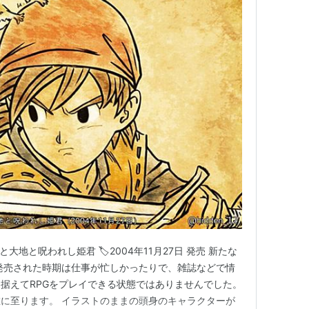
と大地と呪われし姫君 🏷️2004年11月27日 発売 新たな
発売された時期は仕事が忙しかったりで、雑誌などで情
据えてRPGをプレイできる状態ではありませんでした。
に至ります。 イラストのままの頭身のキャラクターが