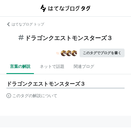
はてなブログ トップ
ドラゴンクエストモンスターズ３
このタグでブログを書く
言葉の解説
ネットで話題
関連ブログ
ドラゴンクエストモンスターズ３
このタグの解説について