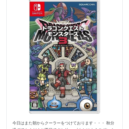
今日はまた朝からクーラーをつけております・・・ 秋分