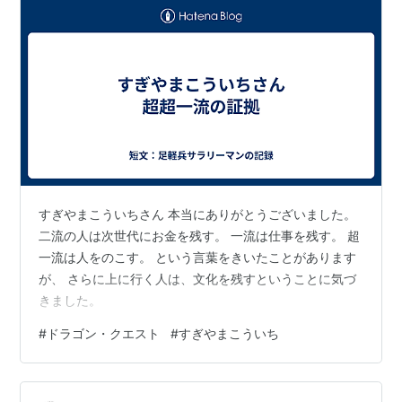
すぎやまこういちさん 本当にありがとうございました。
二流の人は次世代にお金を残す。 一流は仕事を残す。 超
一流は人をのこす。 という言葉をきいたことがあります
が、 さらに上に行く人は、文化を残すということに気づ
きました。
#
ドラゴン・クエスト
#
すぎやまこういち