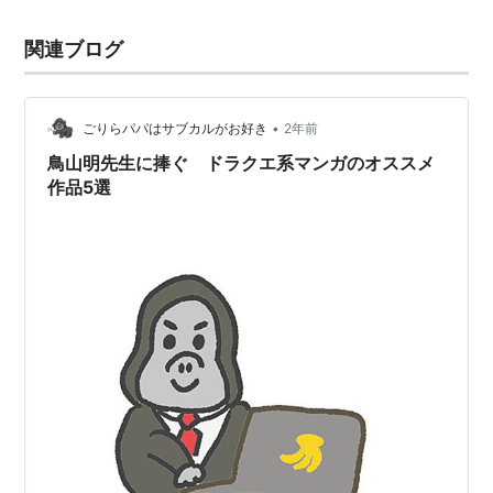
関連ブログ
•
ごりらパパはサブカルがお好き
2年前
鳥山明先生に捧ぐ ドラクエ系マンガのオススメ
作品5選