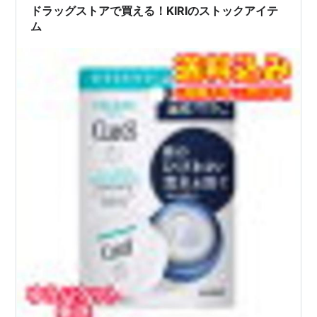
ドラッグストアで買える！KIRIのストックアイテ
ム