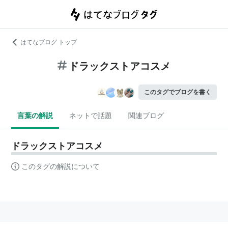
はてなブログ トップ
ドラックストアコスメ
このタグでブログを書く
言葉の解説
ネットで話題
関連ブログ
ドラックストアコスメ
このタグの解説について