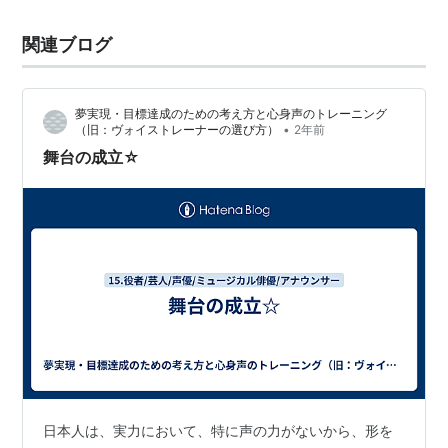
関連ブログ
夢実現・目標達成のための考え方と心身声のトレーニング
•
（旧：ヴォイストレーナーの選び方）
2年前
舞台の成立☆
日本人は、実力において、特に声の力がないから、形を