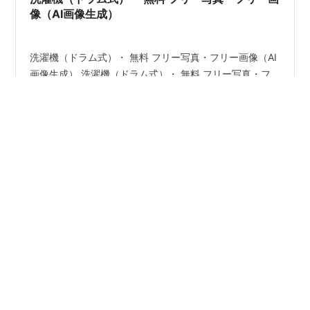
像（AI画像生成）