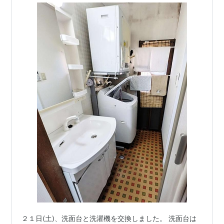
２１日(土)、洗面台と洗濯機を交換しました。 洗面台は