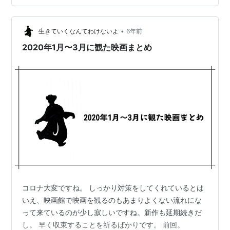
か印象に なかったけど、こういう役も似合うね。 Tr…
•
生きていくなんてわけないよ
6年前
2020年1月〜3月に観た映画まとめ
コロナ大変ですね。 しっかり対策をしてくれているとは
いえ、映画館で映画を観るのもあまりよくない流れにな
って来ているのが少し寂しいですね。新作も延期続きだ
し。 早く収束することを祈るばかりです。 前回。