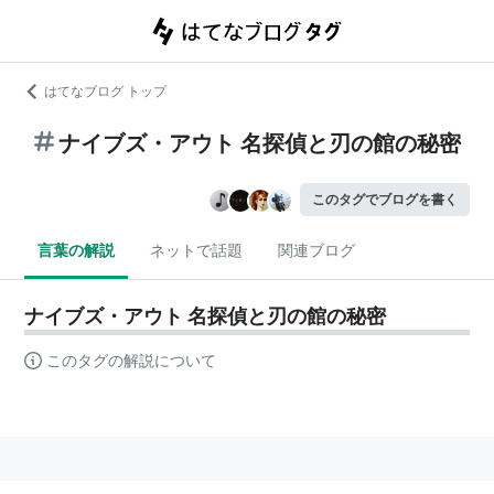
はてなブログ トップ
ナイブズ・アウト 名探偵と刃の館の秘密
このタグでブログを書く
言葉の解説
ネットで話題
関連ブログ
ナイブズ・アウト 名探偵と刃の館の秘密
このタグの解説について