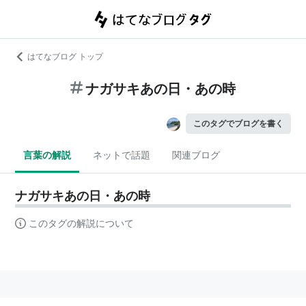
はてなブログ トップ
ナガサキあの日・あの時
このタグでブログを書く
言葉の解説
ネットで話題
関連ブログ
ナガサキあの日・あの時
このタグの解説について