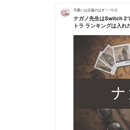
•
可愛いは正義のはず
1年前
ナガノ先生はSwitch
トラ ランキングは入れ