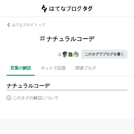
はてなブログ トップ
ナチュラルコーデ
このタグでブログを書く
言葉の解説
ネットで話題
関連ブログ
ナチュラルコーデ
このタグの解説について