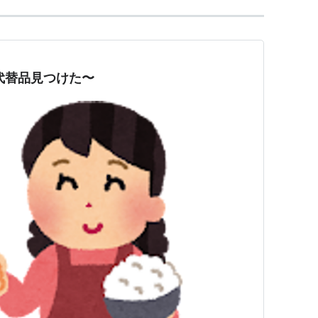
ナッツの代替品見つけた〜