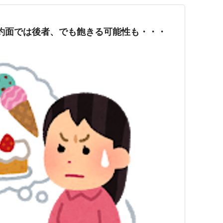
約面では後者、でも飽きる可能性も・・・