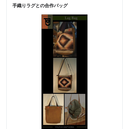
手織りラグとの合作バッグ