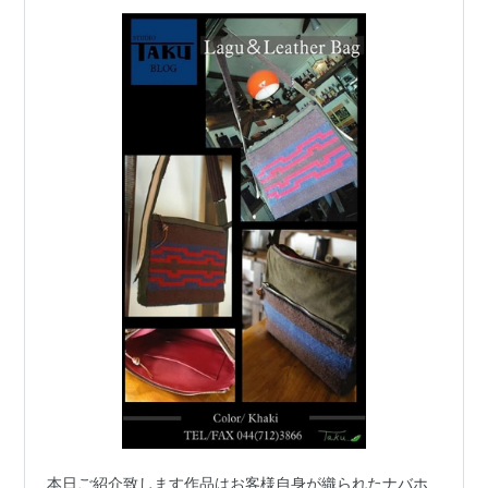
本日ご紹介致します作品はお客様自身が織られたナバホ