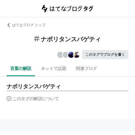
はてなブログ トップ
ナポリタンスパゲティ
このタグでブログを書く
言葉の解説
ネットで話題
関連ブログ
ナポリタンスパゲティ
このタグの解説について