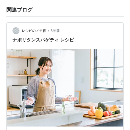
関連ブログ
•
レシピのメモ帳
3年前
ナポリタンスパゲティ レシピ