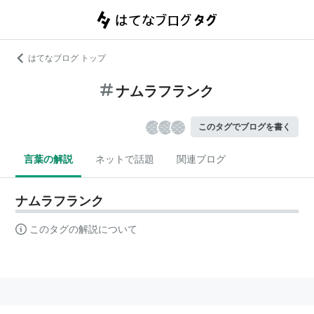
はてなブログ トップ
ナムラフランク
このタグでブログを書く
言葉の解説
ネットで話題
関連ブログ
ナムラフランク
このタグの解説について