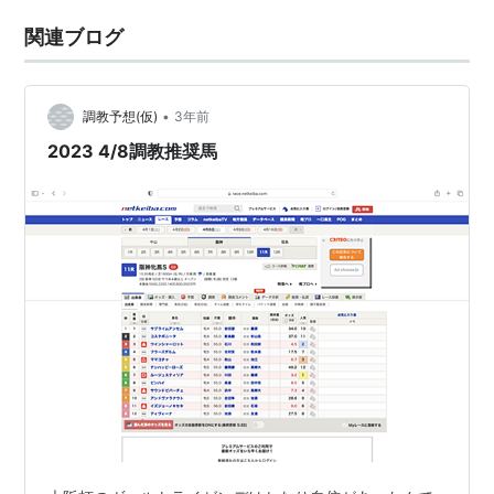
関連ブログ
•
調教予想(仮)
3年前
2023 4/8調教推奨馬