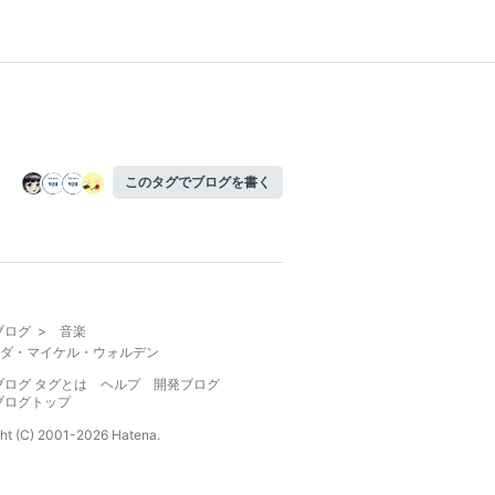
このタグでブログを書く
ブログ
>
音楽
ダ・マイケル・ウォルデン
ブログ タグとは
ヘルプ
開発ブログ
ブログトップ
ht (C) 2001-
2026
Hatena.