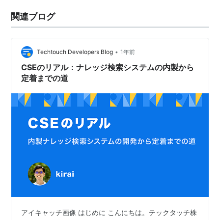
関連ブログ
•
Techtouch Developers Blog
1年前
CSEのリアル：ナレッジ検索システムの内製から
定着までの道
アイキャッチ画像 はじめに こんにちは。テックタッチ株