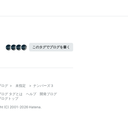
このタグでブログを書く
ブログ
>
未指定
>
ナンバーズ３
ブログ タグとは
ヘルプ
開発ブログ
ブログトップ
ht (C) 2001-
2026
Hatena.