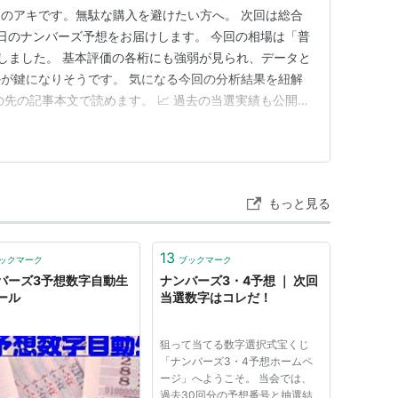
のアキです。無駄な購入を避けたい方へ。 次回は総合
月7日のナンバーズ予想をお届けします。 今回の相場は「普
しました。 基本評価の各桁にも強弱が見られ、データと
が鍵になりそうです。 気になる今回の分析結果を紐解
先の記事本文で読めます。 📈 過去の当選実績も公開し
せん。積み上げてきた結果はこちらからご覧ください。▶
予想とは？ 変動型予想は、毎回の評価・相場・各桁の流
目や購入…
もっと見る
13
ックマーク
ブックマーク
バーズ3予想数字自動生
ナンバーズ3・4予想 ｜ 次回
ール
当選数字はコレだ！
狙って当てる数字選択式宝くじ
「ナンバーズ3・4予想ホームペ
ージ」へようこそ。 当会では、
過去30回分の予想番号と抽選結