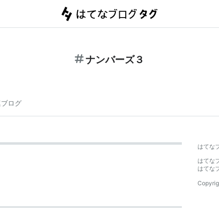
ナンバーズ３
連ブログ
はてな
はてな
はてな
Copyrig