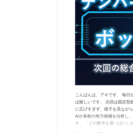
こんばんは、アキです。 毎日
ば嬉しいです。 次回は固定型
に広げすぎず、様子を見ながら
AIが各桁の有力候補を分析し
す。 「どの数字を選べばいい
う方でも、購入候補を効率よく