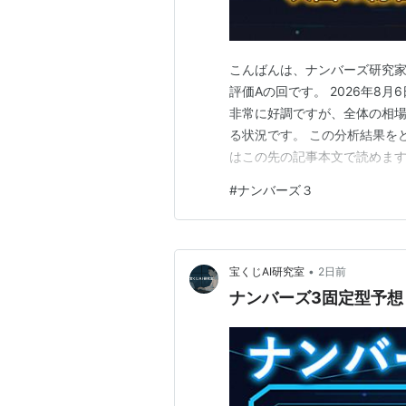
こんばんは、ナンバーズ研究家
評価Aの回です。 2026年8
非常に好調ですが、全体の相
る状況です。 この分析結果を
はこの先の記事本文で読めます
きません。積み上げてきた結果
#
ナンバーズ３
変動型予想とは？ 変動型予想
とに買い目や購入判断を変える
•
宝くじAI研究室
2日前
ナンバーズ3固定型予想