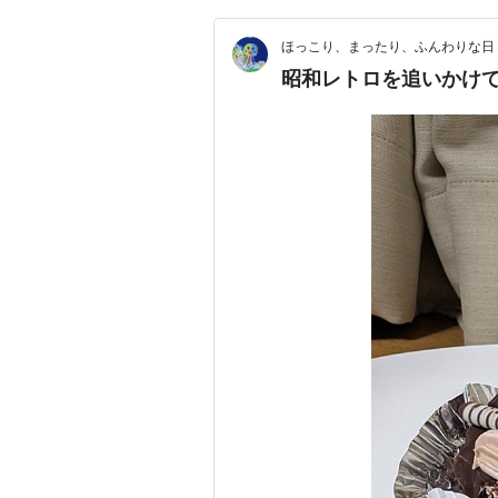
ほっこり、まったり、ふんわりな日
昭和レトロを追いかけ