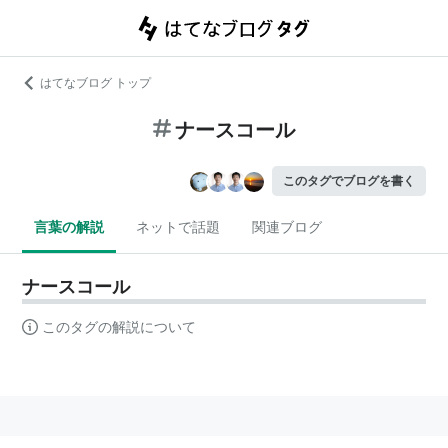
はてなブログ トップ
ナースコール
このタグでブログを書く
言葉の解説
ネットで話題
関連ブログ
ナースコール
このタグの解説について