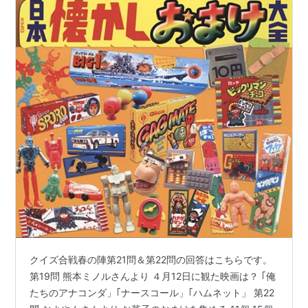
クイズ合戦春の陣第21問＆第22問の回答はこちらです。
第19問 熊本ミノルさんより ４月12日に観た映画は？ ｢俺
たちのアナコンダ」｢ナースコール」｢ハムネット」 第22