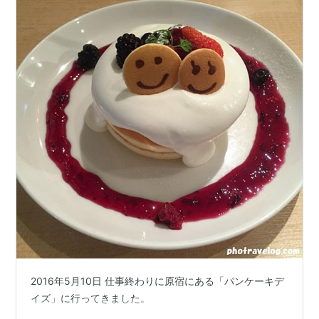
2016年5月10日 仕事終わりに原宿にある「パンケーキデ
イズ」に行ってきました。