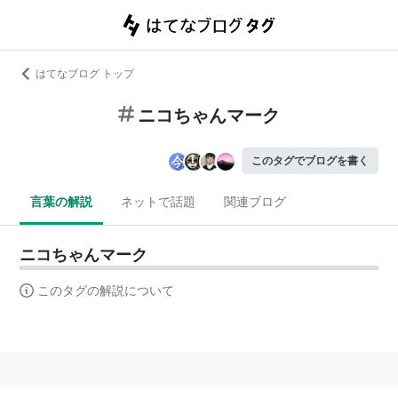
はてなブログ トップ
ニコちゃんマーク
このタグでブログを書く
言葉の解説
ネットで話題
関連ブログ
ニコちゃんマーク
このタグの解説について