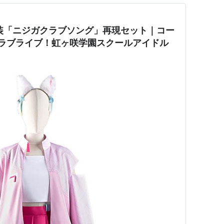
装「ニジガクラブソング」再現セット｜コー
）ラブライブ！虹ヶ咲学園スクールアイドル