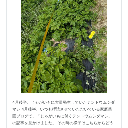
4月後半、じゃがいもに大量発生していたテントウムシダ
マシ 4月後半、いつも拝読させていただいている家庭菜
園ブログで、「じゃがいもに付くテントウムシダマシ」
の記事を見かけました。 その時の様子はこちらからどう