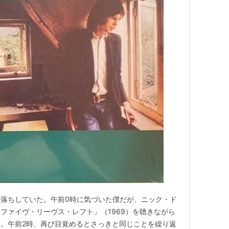
落ちしていた。午前0時に気づいた僕だが、ニック・ド
ファイヴ・リーヴス・レフト」（1969）を聴きながら
。午前2時、再び目覚めるとさっきと同じことを繰り返