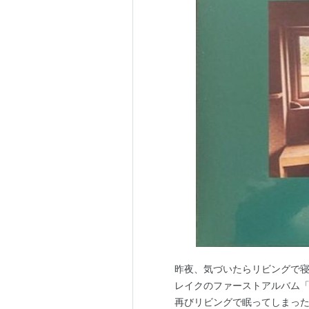
昨夜、気づいたらリビングで寝
レイクのファーストアルバム「
再びリビングで眠ってしまった