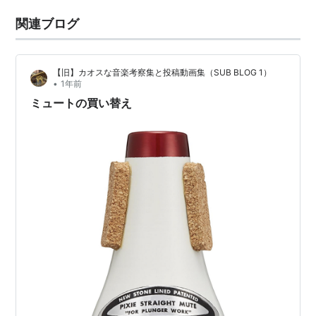
関連ブログ
【旧】カオスな音楽考察集と投稿動画集（SUB BLOG 1）
•
1年前
ミュートの買い替え