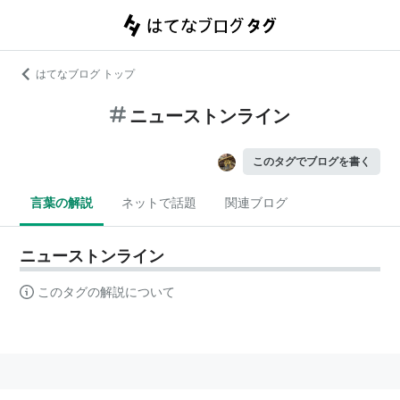
はてなブログ トップ
ニューストンライン
このタグでブログを書く
言葉の解説
ネットで話題
関連ブログ
ニューストンライン
このタグの解説について