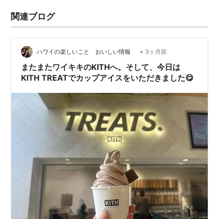
関連ブログ
•
ハワイの楽しいこと おいしい情報
3ヶ月前
またまたワイキキのKITHへ。そして、今日は
KITH TREATでカップアイスをいただきました😋