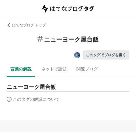
はてなブログ トップ
ニューヨーク屋台飯
このタグでブログを書く
言葉の解説
ネットで話題
関連ブログ
ニューヨーク屋台飯
このタグの解説について