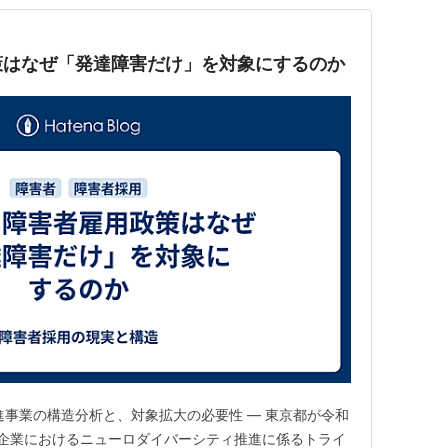
策はなぜ「発達障害だけ」を対象にするのか
進事業の構造分析と、対象拡大の必要性 ― 東京都が令和
企業におけるニューロダイバーシティ推進に係るトライ