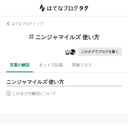
はてなブログ トップ
ニンジャマイルズ 使い方
このタグでブログを書く
言葉の解説
ネットで話題
関連ブログ
ニンジャマイルズ 使い方
このタグの解説について