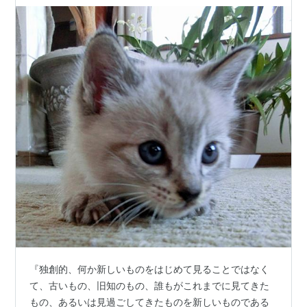
『独創的、何か新しいものをはじめて見ることではなく
て、古いもの、旧知のもの、誰もがこれまでに見てきた
もの、あるいは見過ごしてきたものを新しいものである