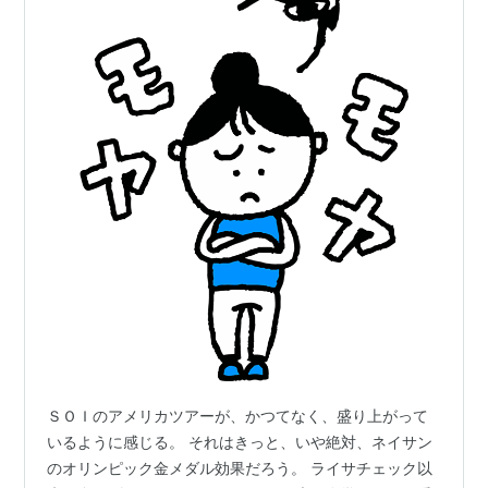
ＳＯＩのアメリカツアーが、かつてなく、盛り上がって
いるように感じる。 それはきっと、いや絶対、ネイサン
のオリンピック金メダル効果だろう。 ライサチェック以