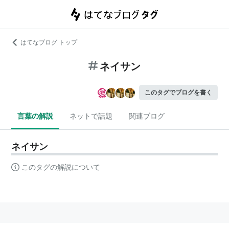
はてなブログ トップ
ネイサン
このタグでブログを書く
言葉の解説
ネットで話題
関連ブログ
ネイサン
このタグの解説について